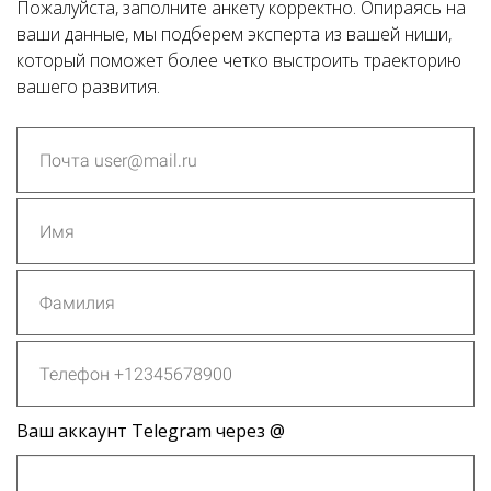
Пожалуйста, заполните анкету корректно. Опираясь на
ваши данные, мы подберем эксперта из вашей ниши,
который поможет более четко выстроить траекторию
вашего развития.
Ваш аккаунт Telegram через @