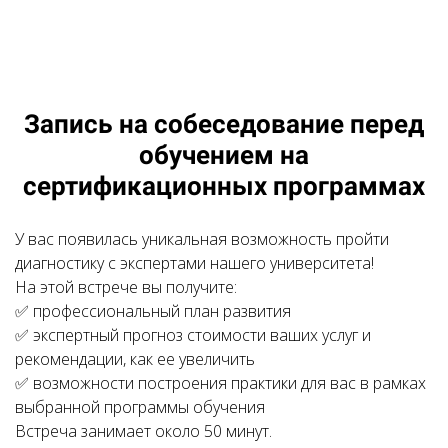
Запись на собеседование перед
обучением на
сертификационных программах
У вас появилась уникальная возможность пройти
диагностику с экспертами нашего университета!
На этой встрече вы получите:
✅ профессиональный план развития
✅ экспертный прогноз стоимости ваших услуг и
рекомендации, как ее увеличить
✅ возможности построения практики для вас в рамках
выбранной программы обучения
Встреча занимает около 50 минут.